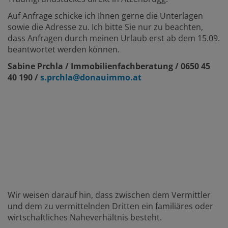
Auf Anfrage schicke ich Ihnen gerne die Unterlagen
sowie die Adresse zu. Ich bitte Sie nur zu beachten,
dass Anfragen durch meinen Urlaub erst ab dem 15.09.
beantwortet werden können.
Sabine Prchla / Immobilienfachberatung / 0650 45
40 190 /
s.prchla@donauimmo.at
Wir weisen darauf hin, dass zwischen dem Vermittler
und dem zu vermittelnden Dritten ein familiäres oder
wirtschaftliches Naheverhältnis besteht.