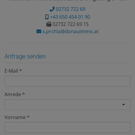
02732 722 69
+43 650 454 01 90
02732 722 69 15
s.prchla@donauimmo.at
Anfrage senden
E-Mail
Anrede
Vorname