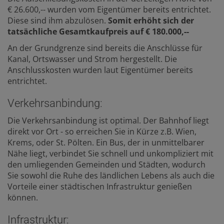
€ 26.600,-- wurden vom Eigentümer bereits entrichtet.
Diese sind ihm abzulösen.
Somit erhöht sich der
tatsächliche Gesamtkaufpreis auf € 180.000,--
An der Grundgrenze sind bereits die Anschlüsse für
Kanal, Ortswasser und Strom hergestellt. Die
Anschlusskosten wurden laut Eigentümer bereits
entrichtet.
Verkehrsanbindung:
Die Verkehrsanbindung ist optimal. Der Bahnhof liegt
direkt vor Ort - so erreichen Sie in Kürze z.B. Wien,
Krems, oder St. Pölten. Ein Bus, der in unmittelbarer
Nähe liegt, verbindet Sie schnell und unkompliziert mit
den umliegenden Gemeinden und Städten, wodurch
Sie sowohl die Ruhe des ländlichen Lebens als auch die
Vorteile einer städtischen Infrastruktur genießen
können.
Infrastruktur: