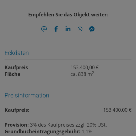
Empfehlen Sie das Objekt weiter:
Eckdaten
Kaufpreis
153.400,00 €
2
Fläche
ca. 838 m
Preisinformation
Kaufpreis:
153.400,00 €
Provision:
3% des Kaufpreises zzgl. 20% USt.
Grundbucheintragungsgebühr:
1,1%