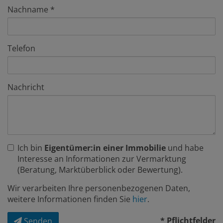
Nachname
Telefon
Nachricht
Ich bin
Eigentümer:in einer Immobilie
und habe
Interesse an Informationen zur Vermarktung
(Beratung, Marktüberblick oder Bewertung).
Wir verarbeiten Ihre personenbezogenen Daten,
weitere Informationen finden Sie
hier
.
* Pflichtfelder
Senden