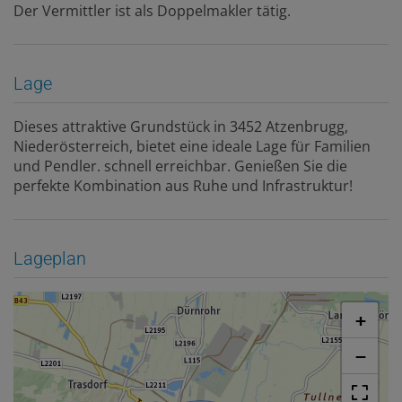
Der Vermittler ist als Doppelmakler tätig.
Lage
Dieses attraktive Grundstück in 3452 Atzenbrugg,
Niederösterreich, bietet eine ideale Lage für Familien
und Pendler. schnell erreichbar. Genießen Sie die
perfekte Kombination aus Ruhe und Infrastruktur!
Lageplan
+
−