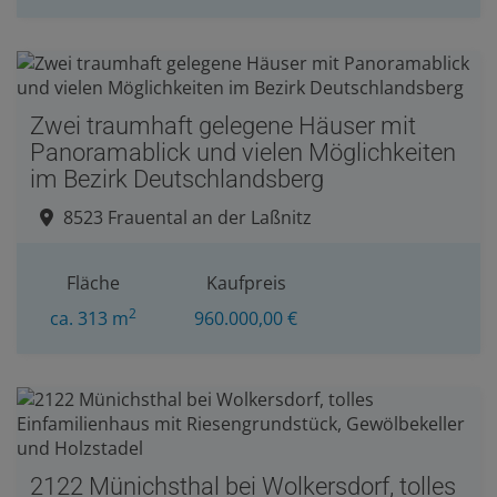
Zwei traumhaft gelegene Häuser mit
Panoramablick und vielen Möglichkeiten
im Bezirk Deutschlandsberg
8523 Frauental an der Laßnitz
Fläche
Kaufpreis
2
ca. 313 m
960.000,00 €
2122 Münichsthal bei Wolkersdorf, tolles