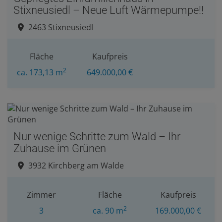
Stixneusiedl – Neue Luft Wärmepumpe!!
2463 Stixneusiedl
Fläche
Kaufpreis
2
ca. 173,13 m
649.000,00 €
Nur wenige Schritte zum Wald – Ihr
Zuhause im Grünen
3932 Kirchberg am Walde
Zimmer
Fläche
Kaufpreis
2
3
ca. 90 m
169.000,00 €