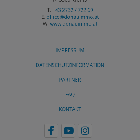
T.
+43 2732 / 722 69
E.
office@donauimmo.at
W.
www.donauimmo.at
IMPRESSUM
DATENSCHUTZINFORMATION
PARTNER
FAQ
KONTAKT