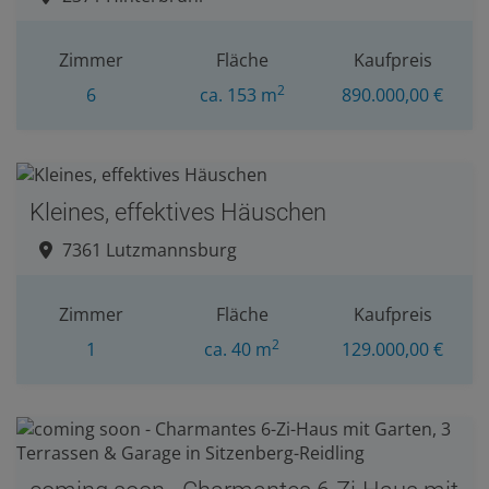
Zimmer
Fläche
Kaufpreis
2
6
ca. 153 m
890.000,00 €
Kleines, effektives Häuschen
7361 Lutzmannsburg
Zimmer
Fläche
Kaufpreis
2
1
ca. 40 m
129.000,00 €