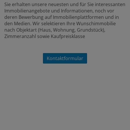
Sie erhalten unsere neuesten und für Sie interessanten
Immobilienangebote und Informationen, noch vor
deren Bewerbung auf Immobilienplattformen und in
den Medien. Wir selektieren Ihre Wunschimmobilie
nach Objektart (Haus, Wohnung, Grundstück),
Zimmeranzahl sowie Kaufpreisklasse
Kontaktformular