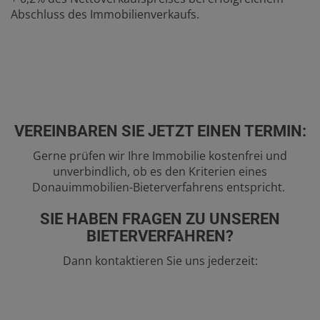
Abschluss des Immobilienverkaufs.
VEREINBAREN SIE JETZT EINEN TERMIN:
Gerne prüfen wir Ihre Immobilie kostenfrei und
unverbindlich, ob es den Kriterien eines
Donauimmobilien-Bieterverfahrens entspricht.
SIE HABEN FRAGEN ZU UNSEREN
BIETERVERFAHREN?
Dann kontaktieren Sie uns jederzeit: