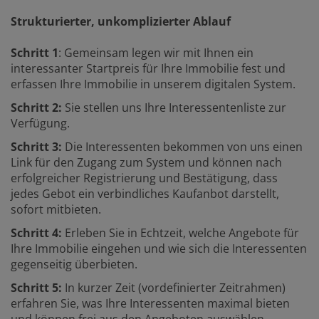
Strukturierter, unkomplizierter Ablauf
Schritt 1
: Gemeinsam legen wir mit Ihnen ein
interessanter Startpreis für Ihre Immobilie fest und
erfassen Ihre Immobilie in unserem digitalen System.
Schritt 2:
Sie stellen uns Ihre Interessentenliste zur
Verfügung.
Schritt 3:
Die Interessenten bekommen von uns einen
Link für den Zugang zum System und können nach
erfolgreicher Registrierung und Bestätigung, dass
jedes Gebot ein verbindliches Kaufanbot darstellt,
sofort mitbieten.
Schritt 4:
Erleben Sie in Echtzeit, welche Angebote für
Ihre Immobilie eingehen und wie sich die Interessenten
gegenseitig überbieten.
Schritt 5:
In kurzer Zeit (vordefinierter Zeitrahmen)
erfahren Sie, was Ihre Interessenten maximal bieten