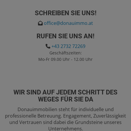
SCHREIBEN SIE UNS!
office@donauimmo.at
RUFEN SIE UNS AN!
+43 2732 72269
Geschäftszeiten:
Mo-Fr 09.00 Uhr - 12.00 Uhr
WIR SIND AUF JEDEM SCHRITT DES
WEGES FÜR SIE DA
Donauimmobilien steht für individuelle und
professionelle Betreuung. Engagement, Zuverlässigkeit
und Vertrauen sind dabei die Grundsteine unseres
Unternehmens.