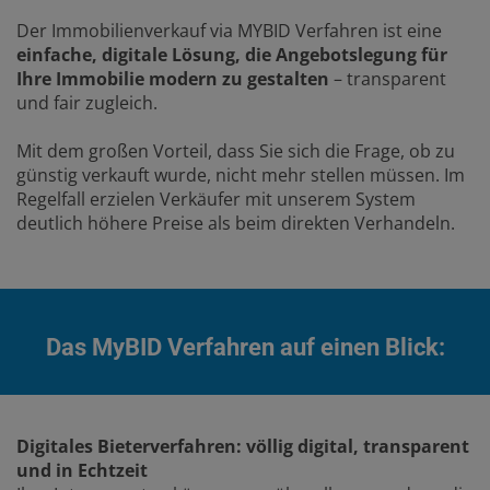
Der Immobilienverkauf via MYBID Verfahren ist eine
einfache, digitale Lösung, die Angebotslegung für
Ihre Immobilie modern zu gestalten
– transparent
und fair zugleich.
Mit dem großen Vorteil, dass Sie sich die Frage, ob zu
günstig verkauft wurde, nicht mehr stellen müssen. Im
Regelfall erzielen Verkäufer mit unserem System
deutlich höhere Preise als beim direkten Verhandeln.
Das MyBID Verfahren auf einen Blick:
Digitales Bieterverfahren: völlig digital, transparent
und in Echtzeit