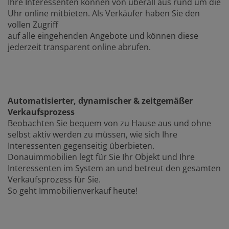
Ihre Interessenten können von überall aus rund um die
Uhr online mitbieten. Als Verkäufer haben Sie den
vollen Zugriff
auf alle eingehenden Angebote und können diese
jederzeit transparent online abrufen.
Automatisierter, dynamischer & zeitgemäßer
Verkaufsprozess
Beobachten Sie bequem von zu Hause aus und ohne
selbst aktiv werden zu müssen, wie sich Ihre
Interessenten gegenseitig überbieten.
Donauimmobilien legt für Sie Ihr Objekt und Ihre
Interessenten im System an und betreut den gesamten
Verkaufsprozess für Sie.
So geht Immobilienverkauf heute!