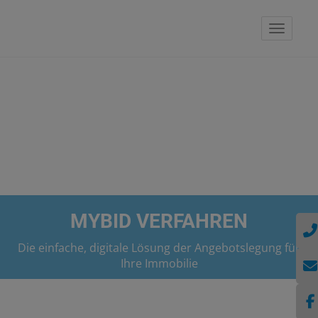
Naviga
MYBID VERFAHREN
Die einfache, digitale Lösung der Angebotslegung für
Ihre Immobilie