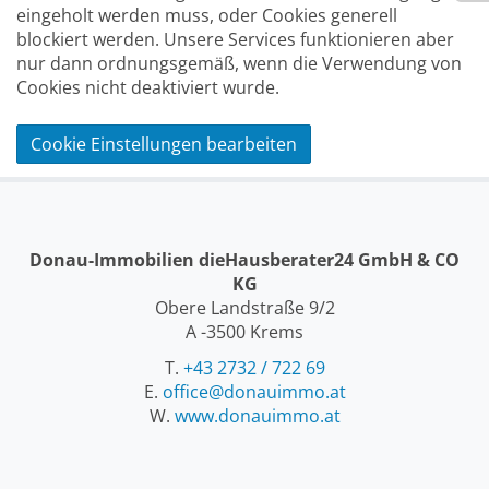
eingeholt werden muss, oder Cookies generell
blockiert werden. Unsere Services funktionieren aber
nur dann ordnungsgemäß, wenn die Verwendung von
Cookies nicht deaktiviert wurde.
Cookie Einstellungen bearbeiten
Donau-Immobilien dieHausberater24 GmbH & CO
KG
Obere Landstraße 9/2
A -3500 Krems
T.
+43 2732 / 722 69
E.
office@donauimmo.at
W.
www.donauimmo.at