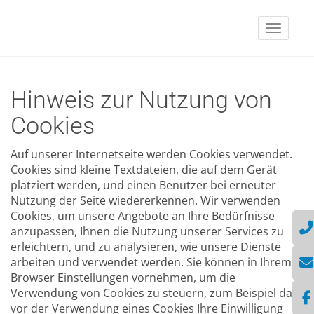
Naviga
Hinweis zur Nutzung von
Cookies
Auf unserer Internetseite werden Cookies verwendet.
Cookies sind kleine Textdateien, die auf dem Gerät
platziert werden, und einen Benutzer bei erneuter
Nutzung der Seite wiedererkennen. Wir verwenden
Cookies, um unsere Angebote an Ihre Bedürfnisse
anzupassen, Ihnen die Nutzung unserer Services zu
erleichtern, und zu analysieren, wie unsere Dienste
arbeiten und verwendet werden. Sie können in Ihrem
Browser Einstellungen vornehmen, um die
Verwendung von Cookies zu steuern, zum Beispiel dass
vor der Verwendung eines Cookies Ihre Einwilligung