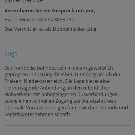
Unser Service
Vereinbaren Sie ein Gespräch mit mir,
Ewald Winkler +43 664 3883 139
Der Vermittler ist als Doppelmakler tätig.
Lage
Die Immobilie befindet sich in einem gewerblich
geprägten Industriegebiet bei 3133 Wagram ob der
Traisen, Niederösterreich. Die Lage bietet eine
hervorragende Anbindung an den öffentlichen
Nahverkehr mit nahegelegenen Busverbindungen
sowie einen schnellen Zugang zur Autobahn, was
optimale Voraussetzungen für Gewerbetreibende und
Logistikunternehmen schafft.