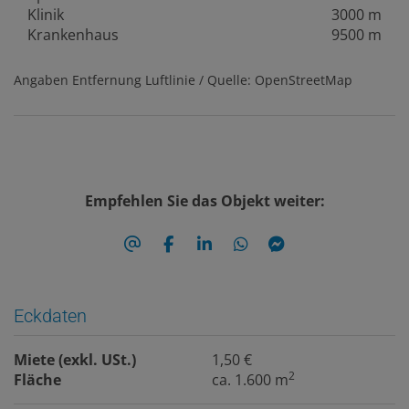
Klinik
3000 m
Krankenhaus
9500 m
Angaben Entfernung Luftlinie / Quelle: OpenStreetMap
Empfehlen Sie das Objekt weiter:
Eckdaten
Miete (exkl. USt.)
1,50 €
2
Fläche
ca. 1.600 m