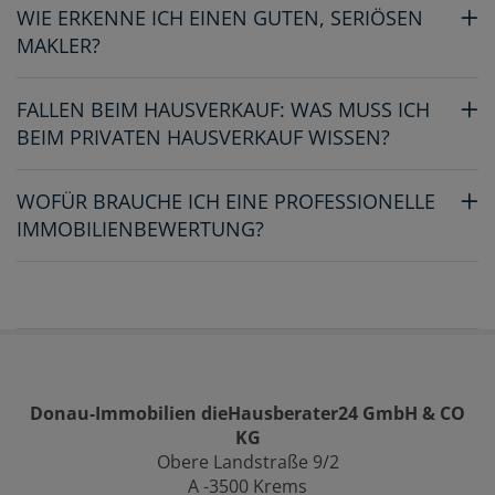
WIE ERKENNE ICH EINEN GUTEN, SERIÖSEN
MAKLER?
FALLEN BEIM HAUSVERKAUF: WAS MUSS ICH
BEIM PRIVATEN HAUSVERKAUF WISSEN?
WOFÜR BRAUCHE ICH EINE PROFESSIONELLE
IMMOBILIENBEWERTUNG?
Donau-Immobilien dieHausberater24 GmbH & CO
KG
Obere Landstraße 9/2
A -3500 Krems