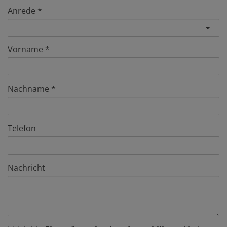
Anrede
Vorname
Nachname
Telefon
Nachricht