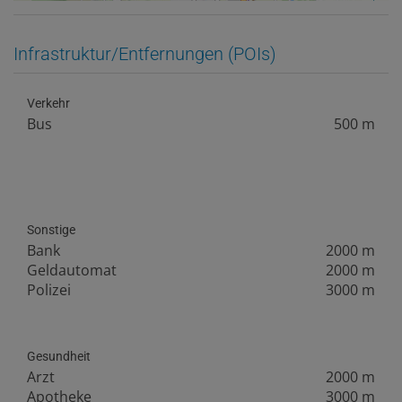
Infrastruktur/Entfernungen (POIs)
Verkehr
Bus
500 m
Sonstige
Bank
2000 m
Geldautomat
2000 m
Polizei
3000 m
Gesundheit
Arzt
2000 m
Apotheke
3000 m