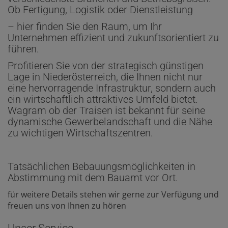
Ob Fertigung, Logistik oder Dienstleistung
– hier finden Sie den Raum, um Ihr
Unternehmen effizient und zukunftsorientiert zu
führen.
Profitieren Sie von der strategisch günstigen
Lage in Niederösterreich, die Ihnen nicht nur
eine hervorragende Infrastruktur, sondern auch
ein wirtschaftlich attraktives Umfeld bietet.
Wagram ob der Traisen ist bekannt für seine
dynamische Gewerbelandschaft und die Nähe
zu wichtigen Wirtschaftszentren.
Tatsächlichen Bebauungsmöglichkeiten in
Abstimmung mit dem Bauamt vor Ort.
für weitere Details stehen wir gerne zur Verfügung und
freuen uns von Ihnen zu hören