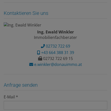
Kontaktieren Sie uns
Ing. Ewald Winkler
Immobilienfachberater
02732 722 69
+43 664 388 31 39
02732 722 69 15
e.winkler@donauimmo.at
Anfrage senden
E-Mail