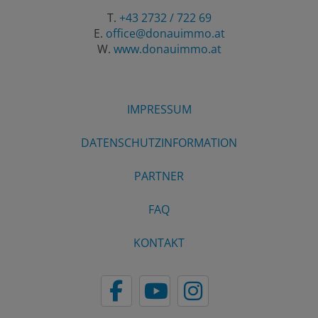
T.
+43 2732 / 722 69
E.
office@donauimmo.at
W.
www.donauimmo.at
IMPRESSUM
DATENSCHUTZINFORMATION
PARTNER
FAQ
KONTAKT