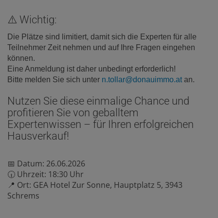
⚠️ Wichtig:
Die Plätze sind limitiert, damit sich die Experten für alle
Teilnehmer Zeit nehmen und auf Ihre Fragen eingehen
können.
Eine Anmeldung ist daher unbedingt erforderlich!
Bitte melden Sie sich unter
n.tollar@donauimmo.at
an.
Nutzen Sie diese einmalige Chance und
profitieren Sie von geballtem
Expertenwissen – für Ihren erfolgreichen
Hausverkauf!
📅 Datum: 26.06.2026
🕡 Uhrzeit: 18:30 Uhr
📍 Ort: GEA Hotel Zur Sonne, Hauptplatz 5, 3943
Schrems