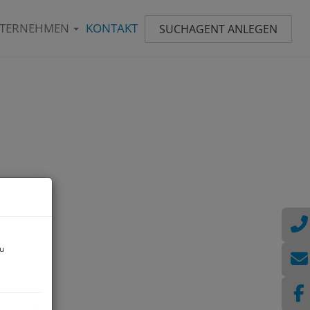
TERNEHMEN
KONTAKT
SUCHAGENT ANLEGEN
zu