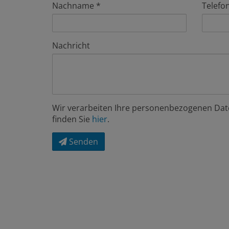
Nachname
Telefo
Nachricht
Wir verarbeiten Ihre personenbezogenen Dat
finden Sie
hier
.
Senden