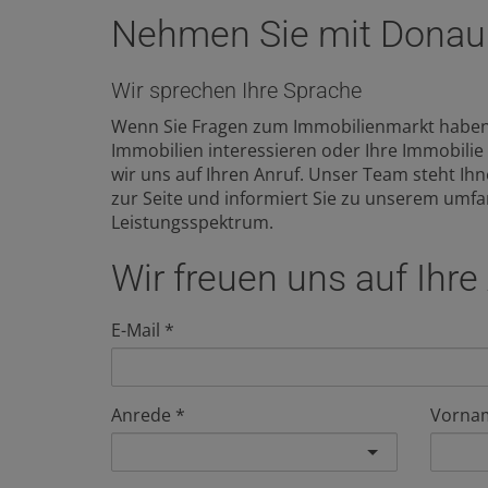
Nehmen Sie mit Donaui
Wir sprechen Ihre Sprache
Wenn Sie Fragen zum Immobilienmarkt haben, 
Immobilien interessieren oder Ihre Immobili
wir uns auf Ihren Anruf. Unser Team steht Ihn
zur Seite und informiert Sie zu unserem umf
Leistungsspektrum.
Wir freuen uns auf Ihre
E-Mail
Anrede
Vorna