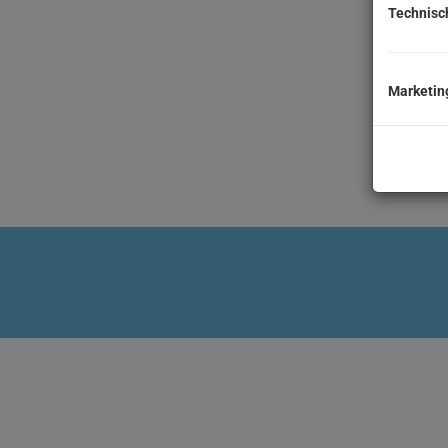
Technisc
Marketin