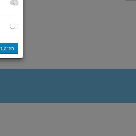
ptieren