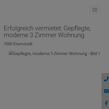
Naviga
Erfolgreich vermietet: Gepflegte,
moderne 3 Zimmer Wohnung
7000 Eisenstadt