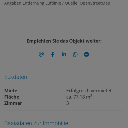
Angaben Entfernung Luftlinie / Quelle: OpenStreetMap
Empfehlen Sie das Objekt weiter:
Eckdaten
Miete
Erfolgreich vermietet
2
Fläche
ca. 77,18 m
Zimmer
3
Basisdaten zur Immobilie