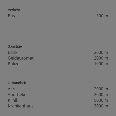
Verkehr
Bus
500 m
Sonstige
Bank
2000 m
Geldautomat
2000 m
Polizei
1000 m
Gesundheit
Arzt
2000 m
Apotheke
2000 m
Klinik
9000 m
Krankenhaus
3000 m