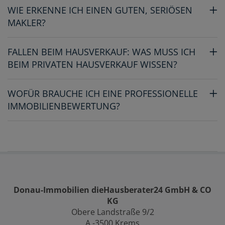
WIE ERKENNE ICH EINEN GUTEN, SERIÖSEN
MAKLER?
FALLEN BEIM HAUSVERKAUF: WAS MUSS ICH
BEIM PRIVATEN HAUSVERKAUF WISSEN?
WOFÜR BRAUCHE ICH EINE PROFESSIONELLE
IMMOBILIENBEWERTUNG?
Donau-Immobilien dieHausberater24 GmbH & CO
KG
Obere Landstraße 9/2
A -3500 Krems