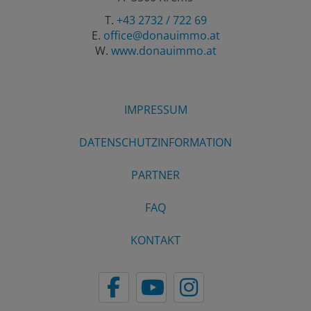
T.
+43 2732 / 722 69
E.
office@donauimmo.at
W.
www.donauimmo.at
IMPRESSUM
DATENSCHUTZINFORMATION
PARTNER
FAQ
KONTAKT