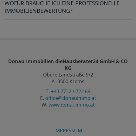
WOFÜR BRAUCHE ICH EINE PROFESSIONELLE
IMMOBILIENBEWERTUNG?
Donau-Immobilien dieHausberater24 GmbH & CO
KG
Obere Landstraße 9/2
A -3500 Krems
T.
+43 2732 / 722 69
E.
office@donauimmo.at
W.
www.donauimmo.at
IMPRESSUM