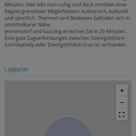
Minuten. Hier lebt man ruhig und doch inmitten einer
Region grenzloser Möglichkeiten: kulinarisch, kulturell
und sportlich. Thermen und Badeseen befinden sich in
unmittelbarer Nähe.
Jennersdorf und Güssing erreichen Sie in 20 Minuten .
Eine gute Zugverbindungen zwischen Szentgotthárd –
Szombathely oder Szentgotthárd-Graz ist vorhanden.
Lageplan
+
−