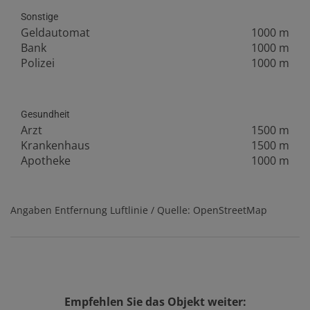
Sonstige
Geldautomat
1000 m
Bank
1000 m
Polizei
1000 m
Gesundheit
Arzt
1500 m
Krankenhaus
1500 m
Apotheke
1000 m
Angaben Entfernung Luftlinie / Quelle: OpenStreetMap
Empfehlen Sie das Objekt weiter: