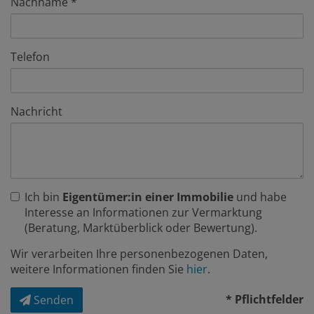
Nachname
Telefon
Nachricht
Ich bin
Eigentümer:in einer Immobilie
und habe
Interesse an Informationen zur Vermarktung
(Beratung, Marktüberblick oder Bewertung).
Wir verarbeiten Ihre personenbezogenen Daten,
weitere Informationen finden Sie
hier
.
* Pflichtfelder
Senden