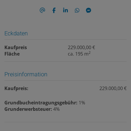
Eckdaten
Kaufpreis
229.000,00 €
2
Fläche
ca. 195 m
Preisinformation
Kaufpreis:
229.000,00 €
Grundbucheintragungsgebühr:
1%
Grunderwerbsteuer:
4%