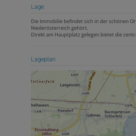
Lage
Die Immobilie befindet sich in der schönen Ort
Niederösterreich gehört.
Direkt am Hauptplatz gelegen bietet die zentra
Lageplan