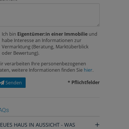
Ich bin
Eigentümer:in einer Immobilie
und
habe Interesse an Informationen zur
Vermarktung (Beratung, Marktüberblick
oder Bewertung).
ir verarbeiten Ihre personenbezogenen
aten, weitere Informationen finden Sie
hier
.
* Pflichtfelder
Senden
AQs
EUES HAUS IN AUSSICHT - WAS