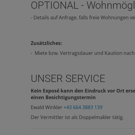
OPTIONAL - Wohnmögl
- Details auf Anfrage, falls freie Wohnungen v
Zusätzliches:
- Miete bzw. Vertragsdauer und Kaution nac
UNSER SERVICE
Kein Exposé kann den Eindruck vor Ort erse
einen Besichtigungstermin
Ewald Winkler
+43 664 3883 139
Der Vermittler ist als Doppelmakler tätig.