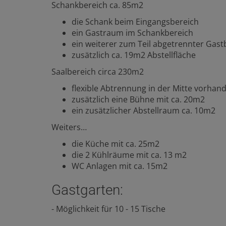
Schankbereich ca. 85m2
die Schank beim Eingangsbereich
ein Gastraum im Schankbereich
ein weiterer zum Teil abgetrennter Gastb
zusätzlich ca. 19m2 Abstellfläche
Saalbereich circa 230m2
flexible Abtrennung in der Mitte vorhan
zusätzlich eine Bühne mit ca. 20m2
ein zusätzlicher Abstellraum ca. 10m2
Weiters…
die Küche mit ca. 25m2
die 2 Kühlräume mit ca. 13 m2
WC Anlagen mit ca. 15m2
Gastgarten:
- Möglichkeit für 10 - 15 Tische