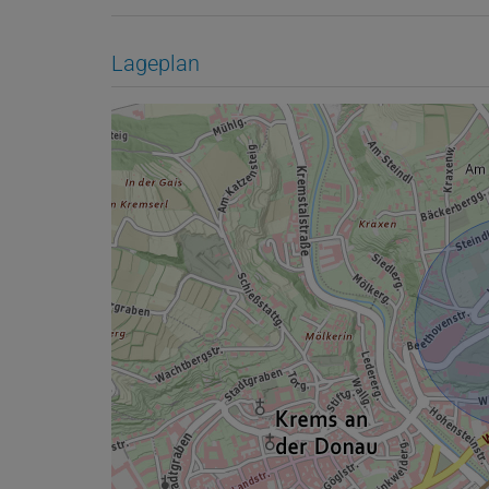
Lageplan