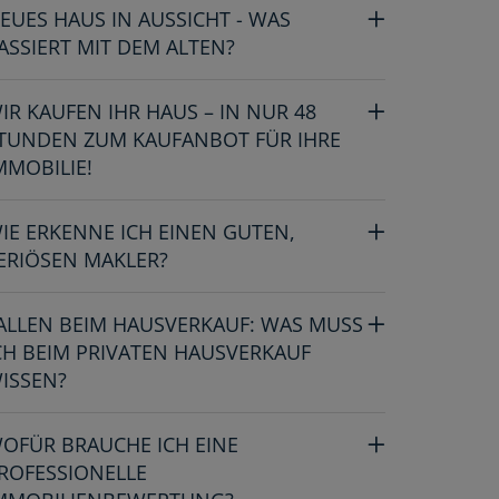
EUES HAUS IN AUSSICHT - WAS
ASSIERT MIT DEM ALTEN?
IR KAUFEN IHR HAUS – IN NUR 48
TUNDEN ZUM KAUFANBOT FÜR IHRE
MMOBILIE!
IE ERKENNE ICH EINEN GUTEN,
ERIÖSEN MAKLER?
ALLEN BEIM HAUSVERKAUF: WAS MUSS
CH BEIM PRIVATEN HAUSVERKAUF
ISSEN?
OFÜR BRAUCHE ICH EINE
ROFESSIONELLE