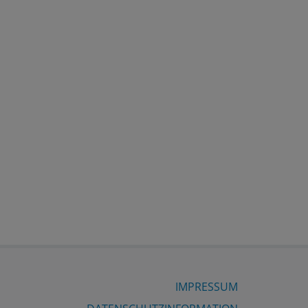
IMPRESSUM