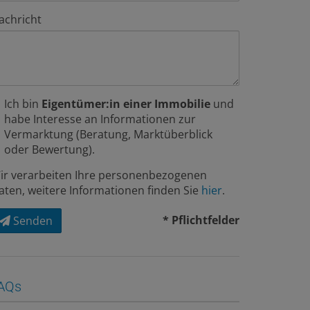
achricht
Ich bin
Eigentümer:in einer Immobilie
und
habe Interesse an Informationen zur
Vermarktung (Beratung, Marktüberblick
oder Bewertung).
ir verarbeiten Ihre personenbezogenen
aten, weitere Informationen finden Sie
hier
.
* Pflichtfelder
Senden
AQs