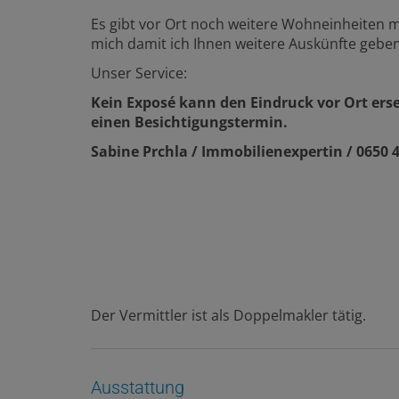
Es gibt vor Ort noch weitere Wohneinheiten mi
mich damit ich Ihnen weitere Auskünfte gebe
Unser Service:
Kein Exposé kann den Eindruck vor Ort erse
einen Besichtigungstermin.
Sabine Prchla / Immobilienexpertin / 0650 4
Der Vermittler ist als Doppelmakler tätig.
Ausstattung