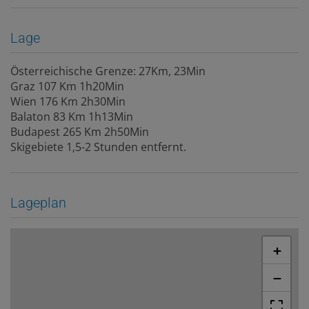
Lage
Österreichische Grenze: 27Km, 23Min
Graz 107 Km 1h20Min
Wien 176 Km 2h30Min
Balaton 83 Km 1h13Min
Budapest 265 Km 2h50Min
Skigebiete 1,5-2 Stunden entfernt.
Lageplan
+
−