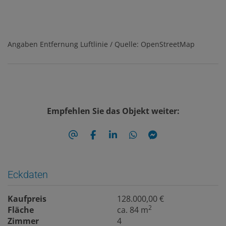
Angaben Entfernung Luftlinie / Quelle: OpenStreetMap
Empfehlen Sie das Objekt weiter:
Eckdaten
Kaufpreis
128.000,00 €
2
Fläche
ca. 84 m
Zimmer
4