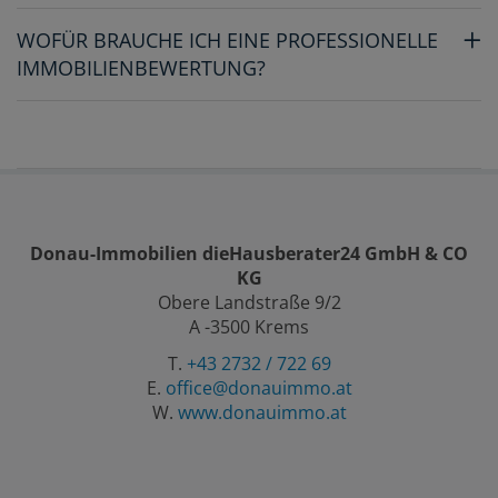
WOFÜR BRAUCHE ICH EINE PROFESSIONELLE
IMMOBILIENBEWERTUNG?
Donau-Immobilien dieHausberater24 GmbH & CO
KG
Obere Landstraße 9/2
A -3500 Krems
T.
+43 2732 / 722 69
E.
office@donauimmo.at
W.
www.donauimmo.at