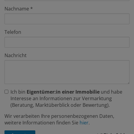
Nachname
Telefon
Nachricht
Ich bin
Eigentümer:in einer Immobilie
und habe
Interesse an Informationen zur Vermarktung
(Beratung, Marktüberblick oder Bewertung).
Wir verarbeiten Ihre personenbezogenen Daten,
weitere Informationen finden Sie
hier
.