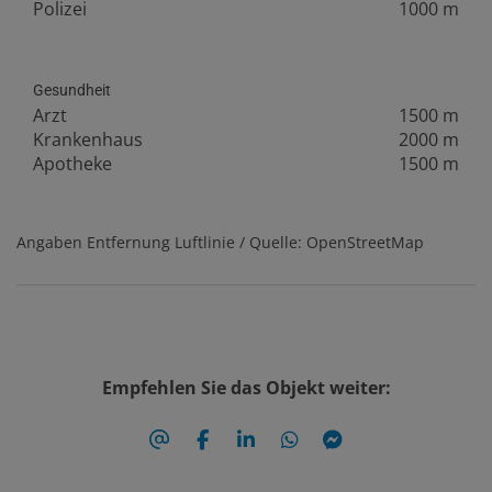
Polizei
1000 m
Gesundheit
Arzt
1500 m
Krankenhaus
2000 m
Apotheke
1500 m
Angaben Entfernung Luftlinie / Quelle: OpenStreetMap
Empfehlen Sie das Objekt weiter: