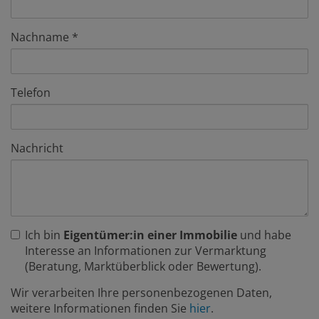
Nachname
Telefon
Nachricht
Ich bin
Eigentümer:in einer Immobilie
und habe
Interesse an Informationen zur Vermarktung
(Beratung, Marktüberblick oder Bewertung).
Wir verarbeiten Ihre personenbezogenen Daten,
weitere Informationen finden Sie
hier
.