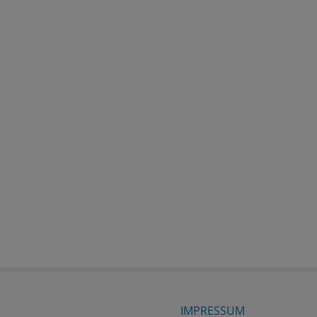
IMPRESSUM