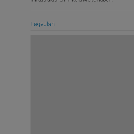
Lageplan