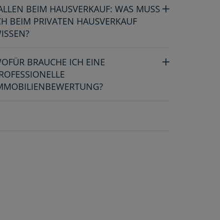
ALLEN BEIM HAUSVERKAUF: WAS MUSS
CH BEIM PRIVATEN HAUSVERKAUF
ISSEN?
OFÜR BRAUCHE ICH EINE
ROFESSIONELLE
MMOBILIENBEWERTUNG?