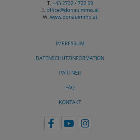
T.
+43 2732 / 722 69
E.
office@donauimmo.at
W.
www.donauimmo.at
IMPRESSUM
DATENSCHUTZINFORMATION
PARTNER
FAQ
KONTAKT