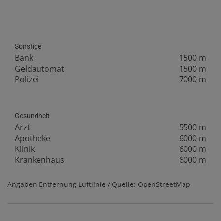
Sonstige
Bank
1500 m
Geldautomat
1500 m
Polizei
7000 m
Gesundheit
Arzt
5500 m
Apotheke
6000 m
Klinik
6000 m
Krankenhaus
6000 m
Angaben Entfernung Luftlinie / Quelle: OpenStreetMap