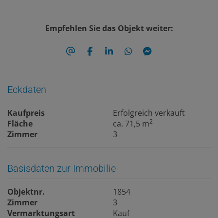
Empfehlen Sie das Objekt weiter:
Eckdaten
Kaufpreis
Erfolgreich verkauft
2
Fläche
ca. 71,5 m
Zimmer
3
Basisdaten zur Immobilie
Objektnr.
1854
Zimmer
3
Vermarktungsart
Kauf