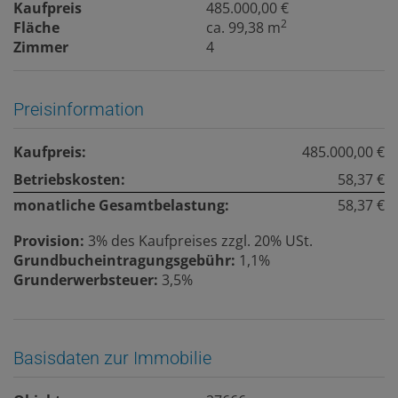
Kaufpreis
485.000,00 €
2
Fläche
ca. 99,38 m
Zimmer
4
Preisinformation
Kaufpreis:
485.000,00 €
Betriebskosten:
58,37 €
monatliche Gesamtbelastung:
58,37 €
Provision:
3% des Kaufpreises zzgl. 20% USt.
Grundbucheintragungsgebühr:
1,1%
Grunderwerbsteuer:
3,5%
Basisdaten zur Immobilie