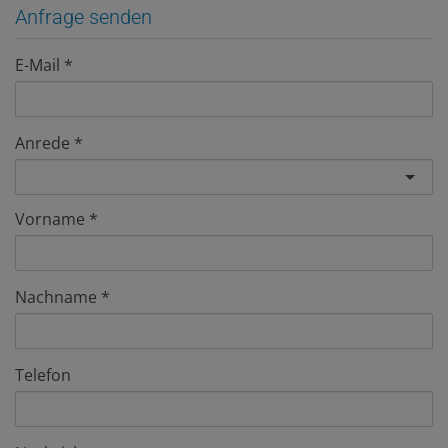
Anfrage senden
E-Mail
Anrede
Vorname
Nachname
Telefon