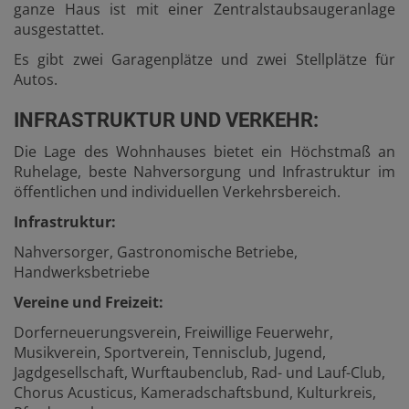
ganze Haus ist mit einer Zentralstaubsaugeranlage
ausgestattet.
Es gibt zwei Garagenplätze und zwei Stellplätze für
Autos.
INFRASTRUKTUR UND VERKEHR:
Die Lage des Wohnhauses bietet ein Höchstmaß an
Ruhelage, beste Nahversorgung und Infrastruktur im
öffentlichen und individuellen Verkehrsbereich.
Infrastruktur:
Nahversorger, Gastronomische Betriebe,
Handwerksbetriebe
Vereine und Freizeit:
Dorferneuerungsverein, Freiwillige Feuerwehr,
Musikverein, Sportverein, Tennisclub, Jugend,
Jagdgesellschaft, Wurftaubenclub, Rad- und Lauf-Club,
Chorus Acusticus, Kameradschaftsbund, Kulturkreis,