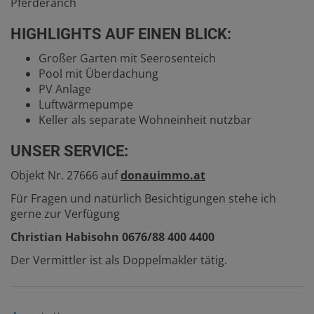
Pferderanch
HIGHLIGHTS AUF EINEN BLICK:
Großer Garten mit Seerosenteich
Pool mit Überdachung
PV Anlage
Luftwärmepumpe
Keller als separate Wohneinheit nutzbar
UNSER SERVICE:
Objekt Nr. 27666 auf
donauimmo.at
Für Fragen und natürlich Besichtigungen stehe ich
gerne zur Verfügung
Christian Habisohn 0676/88 400 4400
Der Vermittler ist als Doppelmakler tätig.