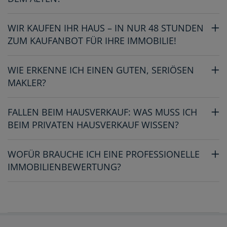
WIR KAUFEN IHR HAUS – IN NUR 48 STUNDEN
ZUM KAUFANBOT FÜR IHRE IMMOBILIE!
WIE ERKENNE ICH EINEN GUTEN, SERIÖSEN
MAKLER?
FALLEN BEIM HAUSVERKAUF: WAS MUSS ICH
BEIM PRIVATEN HAUSVERKAUF WISSEN?
WOFÜR BRAUCHE ICH EINE PROFESSIONELLE
IMMOBILIENBEWERTUNG?