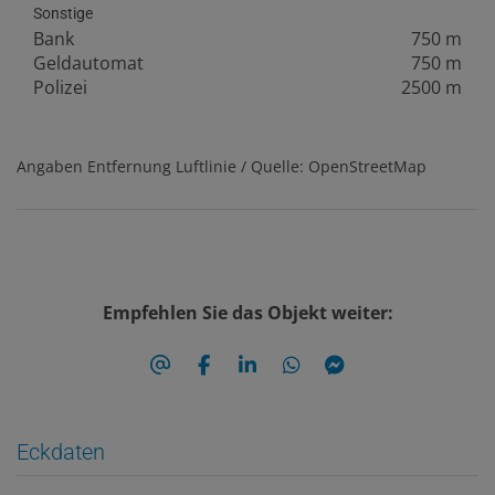
Sonstige
Bank
750 m
Geldautomat
750 m
Polizei
2500 m
Angaben Entfernung Luftlinie / Quelle: OpenStreetMap
Empfehlen Sie das Objekt weiter:
Eckdaten