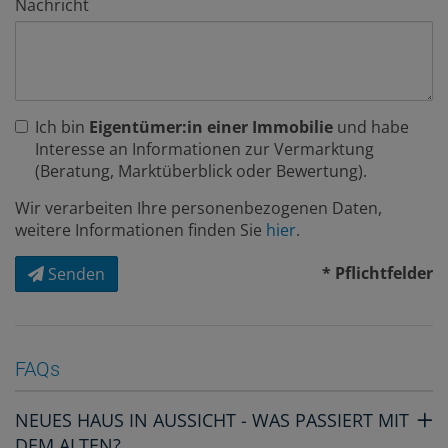
Nachricht
Ich bin
Eigentümer:in einer Immobilie
und habe
Interesse an Informationen zur Vermarktung
(Beratung, Marktüberblick oder Bewertung).
Wir verarbeiten Ihre personenbezogenen Daten,
weitere Informationen finden Sie
hier
.
* Pflichtfelder
Senden
FAQs
NEUES HAUS IN AUSSICHT - WAS PASSIERT MIT
DEM ALTEN?