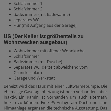
Schlafzimmer 1
Schlafzimmer 2
Badezimmer (mit Badewanne)
separates WC
Flur (mit Aufgang aus der Garage)
UG (Der Keller ist größtenteils zu
Wohnzwecken ausgebaut)
Wohnzimmer mit offener Wohnküche
Schlafzimmer
Badezimmer (mit Dusche)
Separates WC (derzeit abweichend vom
Grundrissplan)
Garage und Werkstatt
Beheizt wird das Haus mit einer Luftwärmepumpe. Die
ehemalige Gasetagenheizung ist noch vorhanden, aber
inaktiv. Ein Kamin ist vorhanden um auch alternativ
heizen zu können. Eine PV-Anlage am Dach und eine
Klimaanlage ergänzen die technische Ausstattung. Das