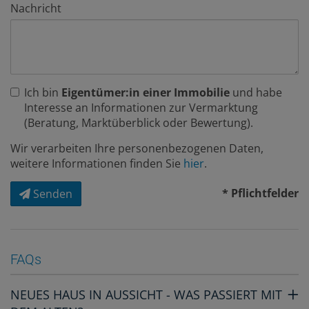
Nachricht
Ich bin
Eigentümer:in einer Immobilie
und habe
Interesse an Informationen zur Vermarktung
(Beratung, Marktüberblick oder Bewertung).
Wir verarbeiten Ihre personenbezogenen Daten,
weitere Informationen finden Sie
hier
.
* Pflichtfelder
Senden
FAQs
NEUES HAUS IN AUSSICHT - WAS PASSIERT MIT