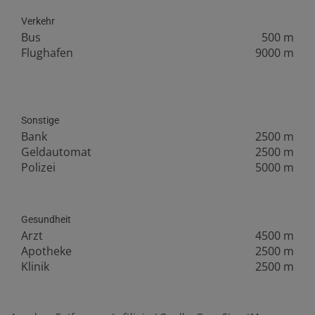
Verkehr
Bus
500 m
Flughafen
9000 m
Sonstige
Bank
2500 m
Geldautomat
2500 m
Polizei
5000 m
Gesundheit
Arzt
4500 m
Apotheke
2500 m
Klinik
2500 m