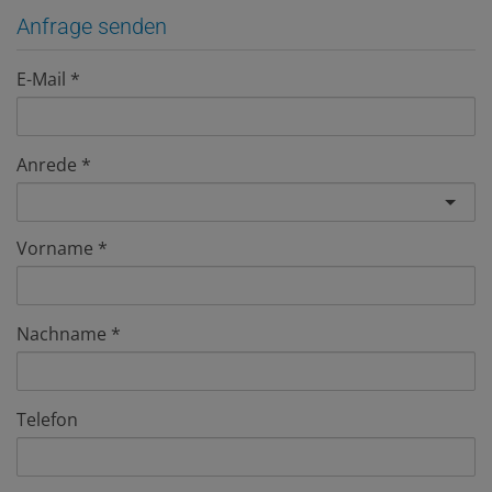
Anfrage senden
E-Mail
Anrede
Vorname
Nachname
Telefon