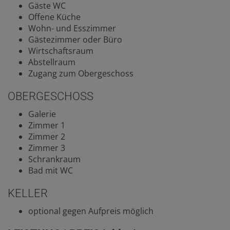
Gäste WC
Offene Küche
Wohn- und Esszimmer
Gästezimmer oder Büro
Wirtschaftsraum
Abstellraum
Zugang zum Obergeschoss
OBERGESCHOSS
Galerie
Zimmer 1
Zimmer 2
Zimmer 3
Schrankraum
Bad mit WC
KELLER
optional gegen Aufpreis möglich