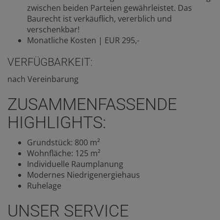
zwischen beiden Parteien gewährleistet. Das
Baurecht ist verkäuflich, vererblich und
verschenkbar!
Monatliche Kosten | EUR 295,-
VERFÜGBARKEIT:
nach Vereinbarung
ZUSAMMENFASSENDE
HIGHLIGHTS:
Grundstück: 800 m²
Wohnfläche: 125 m²
Individuelle Raumplanung
Modernes Niedrigenergiehaus
Ruhelage
UNSER SERVICE