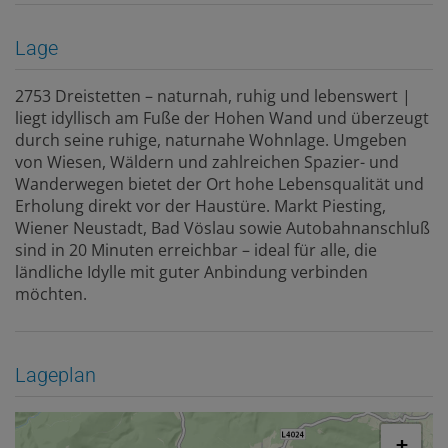
Lage
2753 Dreistetten – naturnah, ruhig und lebenswert |
liegt idyllisch am Fuße der Hohen Wand und überzeugt
durch seine ruhige, naturnahe Wohnlage. Umgeben
von Wiesen, Wäldern und zahlreichen Spazier- und
Wanderwegen bietet der Ort hohe Lebensqualität und
Erholung direkt vor der Haustüre. Markt Piesting,
Wiener Neustadt, Bad Vöslau sowie Autobahnanschluß
sind in 20 Minuten erreichbar – ideal für alle, die
ländliche Idylle mit guter Anbindung verbinden
möchten.
Lageplan
+