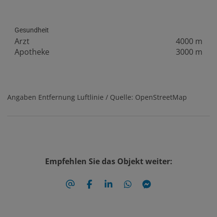
Gesundheit
Arzt
4000 m
Apotheke
3000 m
Angaben Entfernung Luftlinie / Quelle: OpenStreetMap
Empfehlen Sie das Objekt weiter: