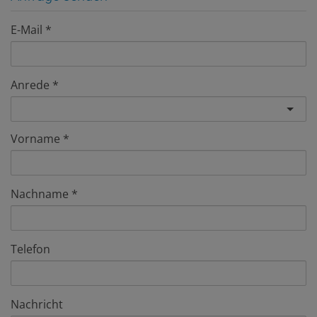
E-Mail
Anrede
Vorname
Nachname
Telefon
Nachricht