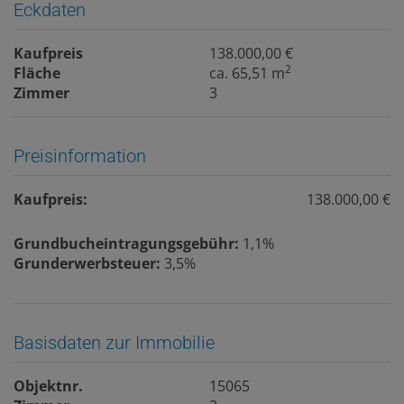
Eckdaten
Kaufpreis
138.000,00 €
2
Fläche
ca. 65,51 m
Zimmer
3
Preisinformation
Kaufpreis:
138.000,00 €
Grundbucheintragungsgebühr:
1,1%
Grunderwerbsteuer:
3,5%
Basisdaten zur Immobilie
Objektnr.
15065