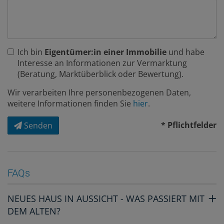
Ich bin
Eigentümer:in einer Immobilie
und habe
Interesse an Informationen zur Vermarktung
(Beratung, Marktüberblick oder Bewertung).
Wir verarbeiten Ihre personenbezogenen Daten,
weitere Informationen finden Sie
hier
.
* Pflichtfelder
Senden
FAQs
NEUES HAUS IN AUSSICHT - WAS PASSIERT MIT
DEM ALTEN?