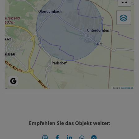
Tiles ©
basemap.at
Empfehlen Sie das Objekt weiter: