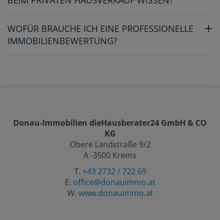
WOFÜR BRAUCHE ICH EINE PROFESSIONELLE
IMMOBILIENBEWERTUNG?
Donau-Immobilien dieHausberater24 GmbH & CO
KG
Obere Landstraße 9/2
A -3500 Krems
T.
+43 2732 / 722 69
E.
office@donauimmo.at
W.
www.donauimmo.at