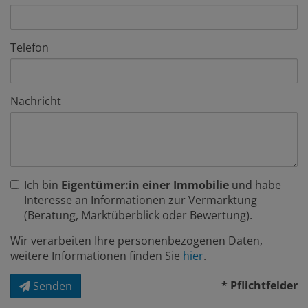
Telefon
Nachricht
Ich bin
Eigentümer:in einer Immobilie
und habe
Interesse an Informationen zur Vermarktung
(Beratung, Marktüberblick oder Bewertung).
Wir verarbeiten Ihre personenbezogenen Daten,
weitere Informationen finden Sie
hier
.
* Pflichtfelder
Senden