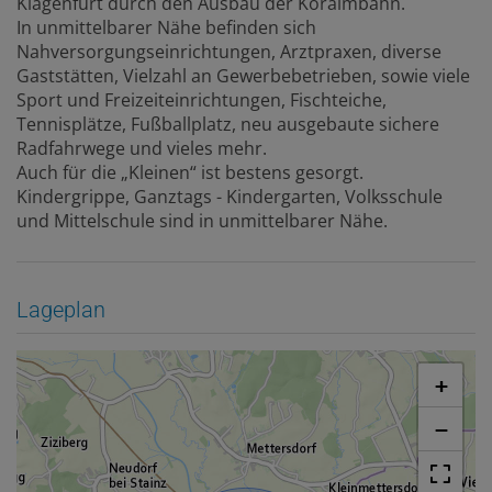
Klagenfurt durch den Ausbau der Koralmbahn.
In unmittelbarer Nähe befinden sich
Nahversorgungseinrichtungen, Arztpraxen, diverse
Gaststätten, Vielzahl an Gewerbebetrieben, sowie viele
Sport und Freizeiteinrichtungen, Fischteiche,
Tennisplätze, Fußballplatz, neu ausgebaute sichere
Radfahrwege und vieles mehr.
Auch für die „Kleinen“ ist bestens gesorgt.
Kindergrippe, Ganztags - Kindergarten, Volksschule
und Mittelschule sind in unmittelbarer Nähe.
Lageplan
+
−