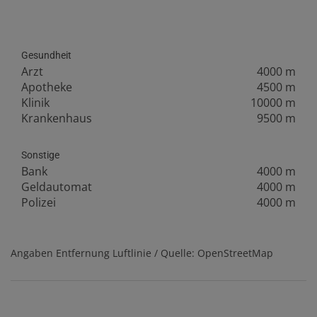
Gesundheit
Arzt
4000 m
Apotheke
4500 m
Klinik
10000 m
Krankenhaus
9500 m
Sonstige
Bank
4000 m
Geldautomat
4000 m
Polizei
4000 m
Angaben Entfernung Luftlinie / Quelle: OpenStreetMap