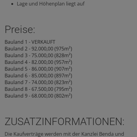
Lage und Höhenplan liegt auf
Preise:
Bauland 1 - VERKAUFT
Bauland 2 - 92.000,00 (975m²)
Bauland 3 - 75.000,00 (828m²)
Bauland 4 - 82.000,00 (957m²)
Bauland 5 - 86.000,00 (907m²)
Bauland 6 - 85.000,00 (897m²)
Bauland 7 - 74.000,00 (823m²)
Bauland 8 - 67.500,00 (795m²)
Bauland 9 - 68.000,00 (802m²)
ZUSATZINFORMATIONEN:
Die Kaufverträge werden mit der Kanzlei Benda und