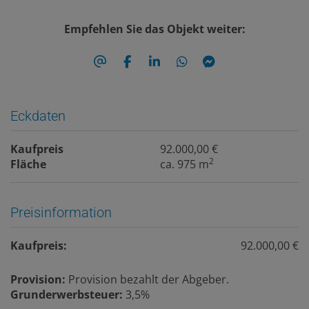
Empfehlen Sie das Objekt weiter:
Eckdaten
Kaufpreis
92.000,00 €
2
Fläche
ca. 975 m
Preisinformation
Kaufpreis:
92.000,00 €
Provision:
Provision bezahlt der Abgeber.
Grunderwerbsteuer:
3,5%