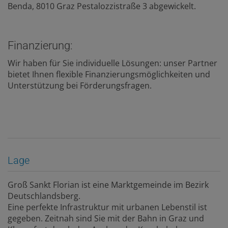
Benda, 8010 Graz Pestalozzistraße 3 abgewickelt.
Finanzierung:
Wir haben für Sie individuelle Lösungen: unser Partner
bietet Ihnen flexible Finanzierungsmöglichkeiten und
Unterstützung bei Förderungsfragen.
Lage
Groß Sankt Florian ist eine Marktgemeinde im Bezirk
Deutschlandsberg.
Eine perfekte Infrastruktur mit urbanen Lebenstil ist
gegeben. Zeitnah sind Sie mit der Bahn in Graz und