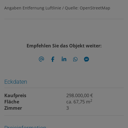
Angaben Entfernung Luftlinie / Quelle: OpenStreetMap
Empfehlen Sie das Objekt weiter:
Eckdaten
Kaufpreis
298.000,00 €
2
Fläche
ca. 67,75 m
Zimmer
3
Preisinformation