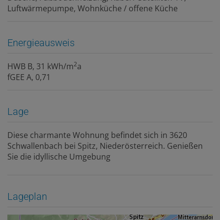
Luftwärmepumpe
Wohnküche / offene Küche
Energieausweis
2
HWB
B, 31 kWh/m
a
fGEE
A, 0,71
Lage
Diese charmante Wohnung befindet sich in 3620
Schwallenbach bei Spitz, Niederösterreich. Genießen
Sie die idyllische Umgebung
Lageplan