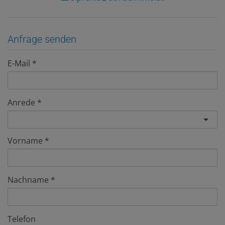
Anfrage senden
E-Mail
Anrede
Vorname
Nachname
Telefon