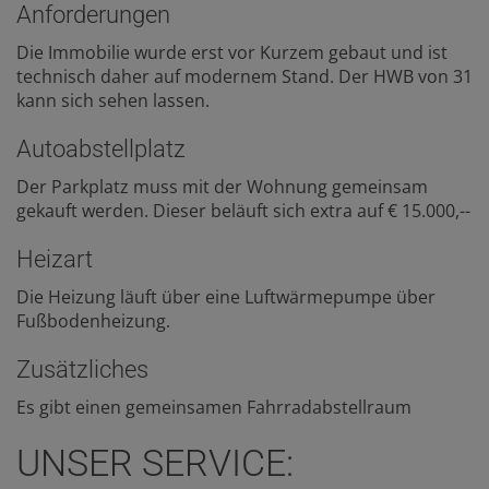
Anforderungen
Die Immobilie wurde erst vor Kurzem gebaut und ist
technisch daher auf modernem Stand. Der HWB von 31
kann sich sehen lassen.
Autoabstellplatz
Der Parkplatz muss mit der Wohnung gemeinsam
gekauft werden. Dieser beläuft sich extra auf € 15.000,--
Heizart
Die Heizung läuft über eine Luftwärmepumpe über
Fußbodenheizung.
Zusätzliches
Es gibt einen gemeinsamen Fahrradabstellraum
UNSER SERVICE: