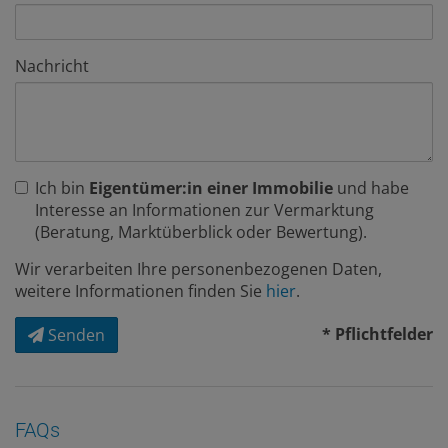
Nachricht
Ich bin
Eigentümer:in einer Immobilie
und habe
Interesse an Informationen zur Vermarktung
(Beratung, Marktüberblick oder Bewertung).
Wir verarbeiten Ihre personenbezogenen Daten,
weitere Informationen finden Sie
hier
.
* Pflichtfelder
Senden
FAQs