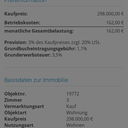
Kaufpreis:
298.000,00 €
Betriebskosten:
162,00 €
monatliche Gesamtbelastung:
162,00 €
Provision:
3% des Kaufpreises zzgl. 20% USt.
Grundbucheintragungsgebühr:
1,1%
Grunderwerbsteuer:
3,5%
Basisdaten zur Immobilie
Objektnr.
19772
Zimmer
3
Vermarktungsart
Kauf
Objektart
Wohnung
Kaufpreis
298.000,00 €
Nutzungsart
Wohnen