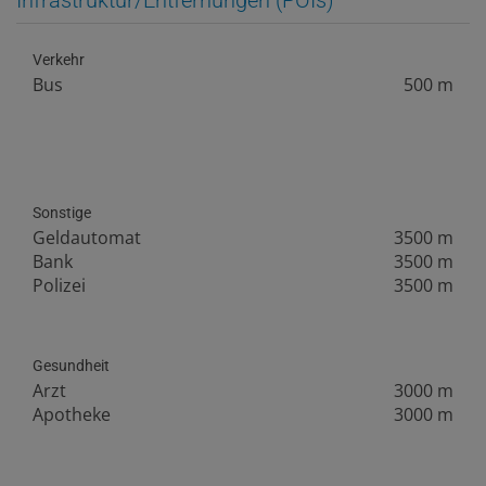
Verkehr
Bus
500 m
Sonstige
Geldautomat
3500 m
Bank
3500 m
Polizei
3500 m
Gesundheit
Arzt
3000 m
Apotheke
3000 m