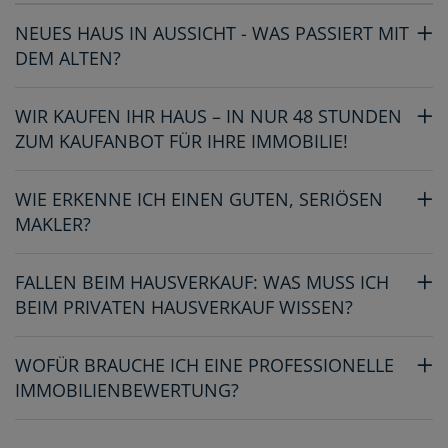
NEUES HAUS IN AUSSICHT - WAS PASSIERT MIT
DEM ALTEN?
WIR KAUFEN IHR HAUS – IN NUR 48 STUNDEN
ZUM KAUFANBOT FÜR IHRE IMMOBILIE!
WIE ERKENNE ICH EINEN GUTEN, SERIÖSEN
MAKLER?
FALLEN BEIM HAUSVERKAUF: WAS MUSS ICH
BEIM PRIVATEN HAUSVERKAUF WISSEN?
WOFÜR BRAUCHE ICH EINE PROFESSIONELLE
IMMOBILIENBEWERTUNG?