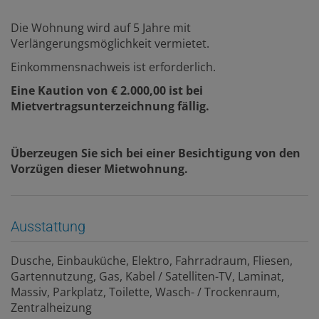
Die Wohnung wird auf 5 Jahre mit
Verlängerungsmöglichkeit vermietet.
Einkommensnachweis ist erforderlich.
Eine Kaution von € 2.000,00 ist bei
Mietvertragsunterzeichnung fällig.
Überzeugen Sie sich bei einer Besichtigung von den
Vorzügen dieser Mietwohnung.
Ausstattung
Dusche
Einbauküche
Elektro
Fahrradraum
Fliesen
Gartennutzung
Gas
Kabel / Satelliten-TV
Laminat
Massiv
Parkplatz
Toilette
Wasch- / Trockenraum
Zentralheizung