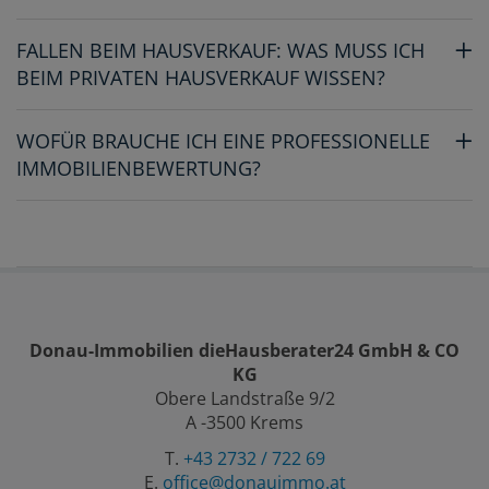
FALLEN BEIM HAUSVERKAUF: WAS MUSS ICH
BEIM PRIVATEN HAUSVERKAUF WISSEN?
WOFÜR BRAUCHE ICH EINE PROFESSIONELLE
IMMOBILIENBEWERTUNG?
Donau-Immobilien dieHausberater24 GmbH & CO
KG
Obere Landstraße 9/2
A -3500 Krems
T.
+43 2732 / 722 69
E.
office@donauimmo.at