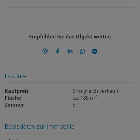
Empfehlen Sie das Objekt weiter:
Eckdaten
Kaufpreis
Erfolgreich verkauft
2
Fläche
ca. 185 m
Zimmer
5
Basisdaten zur Immobilie