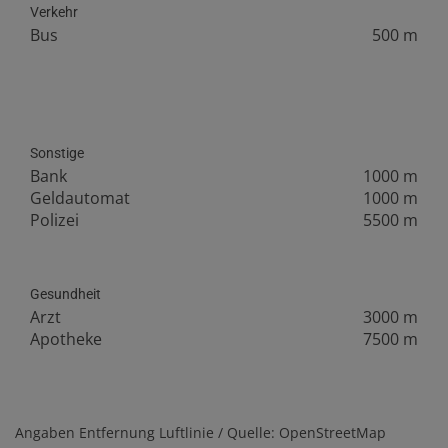
Verkehr
Bus
500 m
Sonstige
Bank
1000 m
Geldautomat
1000 m
Polizei
5500 m
Gesundheit
Arzt
3000 m
Apotheke
7500 m
Angaben Entfernung Luftlinie / Quelle: OpenStreetMap