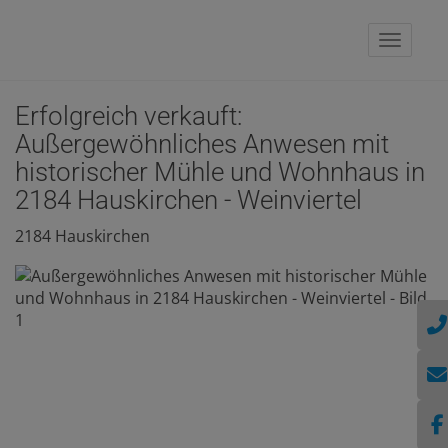
Naviga
Erfolgreich verkauft:
Außergewöhnliches Anwesen mit
historischer Mühle und Wohnhaus in
2184 Hauskirchen - Weinviertel
2184 Hauskirchen