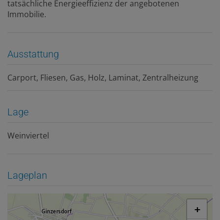
tatsächliche Energieeffizienz der angebotenen
Immobilie.
Ausstattung
Carport
Fliesen
Gas
Holz
Laminat
Zentralheizung
Lage
Weinviertel
Lageplan
+