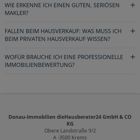
WIE ERKENNE ICH EINEN GUTEN, SERIÖSEN
MAKLER?
FALLEN BEIM HAUSVERKAUF: WAS MUSS ICH
BEIM PRIVATEN HAUSVERKAUF WISSEN?
WOFÜR BRAUCHE ICH EINE PROFESSIONELLE
IMMOBILIENBEWERTUNG?
Donau-Immobilien dieHausberater24 GmbH & CO
KG
Obere Landstraße 9/2
A -3500 Krems