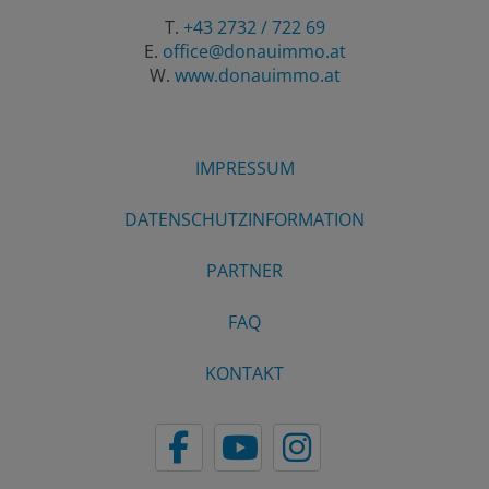
T.
+43 2732 / 722 69
E.
office@donauimmo.at
W.
www.donauimmo.at
IMPRESSUM
DATENSCHUTZINFORMATION
PARTNER
FAQ
KONTAKT