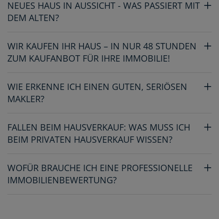
NEUES HAUS IN AUSSICHT - WAS PASSIERT MIT
DEM ALTEN?
WIR KAUFEN IHR HAUS – IN NUR 48 STUNDEN
ZUM KAUFANBOT FÜR IHRE IMMOBILIE!
WIE ERKENNE ICH EINEN GUTEN, SERIÖSEN
MAKLER?
FALLEN BEIM HAUSVERKAUF: WAS MUSS ICH
BEIM PRIVATEN HAUSVERKAUF WISSEN?
WOFÜR BRAUCHE ICH EINE PROFESSIONELLE
IMMOBILIENBEWERTUNG?