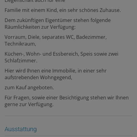
Familie mit einem Kind, ein sehr schönes Zuhause.
Dem zukünftigen Eigentümer stehen folgende
Räumlichkeiten zur Verfügung:
Vorraum, Diele, separates WC, Badezimmer,
Technikraum,
Küchen-, Wohn- und Essbereich, Speis sowie zwei
Schlafzimmer.
Hier wird Ihnen eine Immobilie, in einer sehr
aufstrebenden Wohngegend,
zum Kauf angeboten.
Für Fragen, sowie einer Besichtigung stehen wir Ihnen
gerne zur Verfügung.
Ausstattung