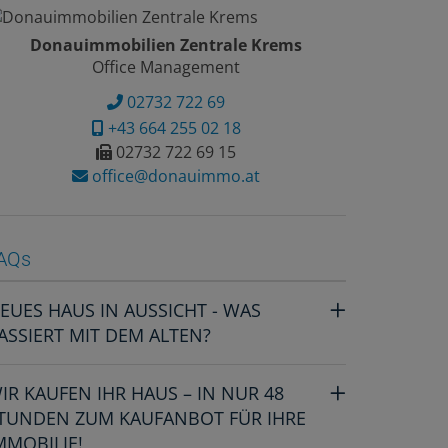
Donauimmobilien Zentrale Krems
Office Management
02732 722 69
+43 664 255 02 18
02732 722 69 15
office@donauimmo.at
AQs
EUES HAUS IN AUSSICHT - WAS
ASSIERT MIT DEM ALTEN?
IR KAUFEN IHR HAUS – IN NUR 48
TUNDEN ZUM KAUFANBOT FÜR IHRE
MMOBILIE!