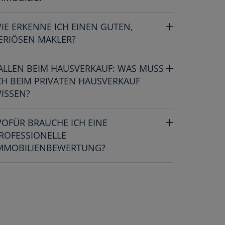
IE ERKENNE ICH EINEN GUTEN,
ERIÖSEN MAKLER?
ALLEN BEIM HAUSVERKAUF: WAS MUSS
CH BEIM PRIVATEN HAUSVERKAUF
ISSEN?
OFÜR BRAUCHE ICH EINE
ROFESSIONELLE
MMOBILIENBEWERTUNG?