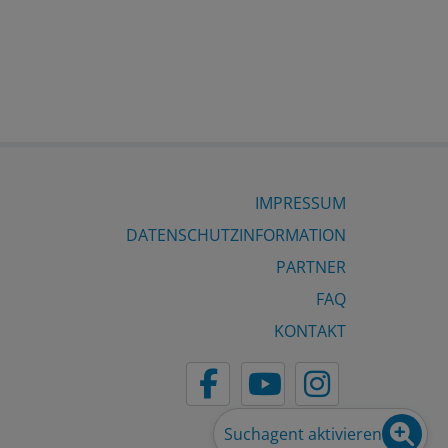
IMPRESSUM
DATENSCHUTZINFORMATION
PARTNER
FAQ
KONTAKT
Suchagent aktivieren