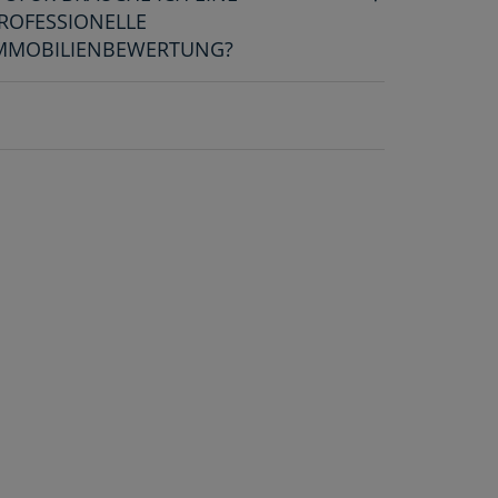
ROFESSIONELLE
MMOBILIENBEWERTUNG?