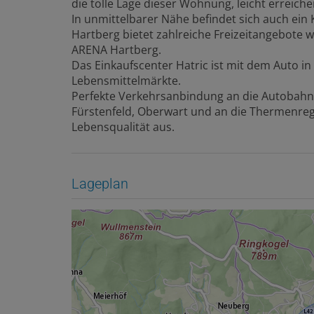
die tolle Lage dieser Wohnung, leicht erreiche
In unmittelbarer Nähe befindet sich auch ein 
Hartberg bietet zahlreiche Freizeitangebote
ARENA Hartberg.
Das Einkaufscenter Hatric ist mit dem Auto in
Lebensmittelmärkte.
Perfekte Verkehrsanbindung an die Autobahn 
Fürstenfeld, Oberwart und an die Thermenreg
Lebensqualität aus.
Lageplan