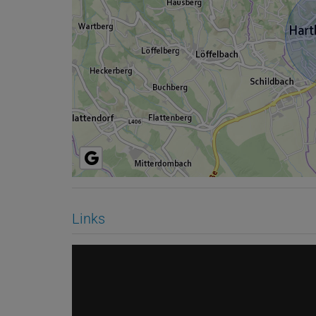
Links