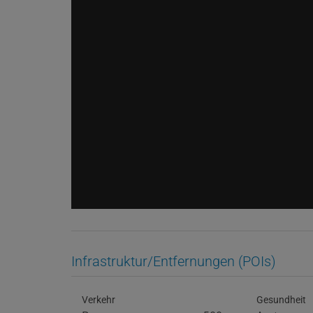
Infrastruktur/Entfernungen (POIs)
Verkehr
Gesundheit