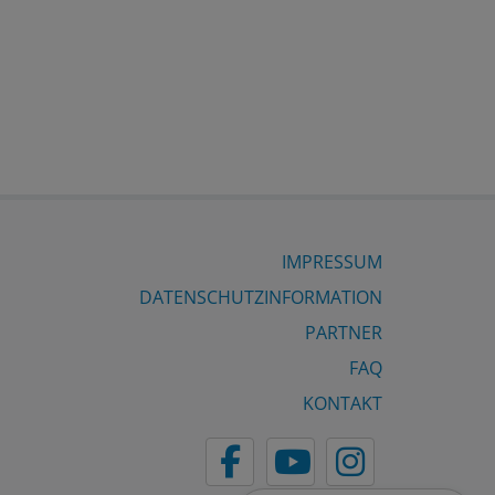
IMPRESSUM
DATENSCHUTZINFORMATION
PARTNER
FAQ
KONTAKT