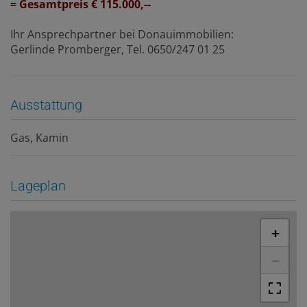
= Gesamtpreis € 115.000,--
Ihr Ansprechpartner bei Donauimmobilien:
Gerlinde Promberger, Tel. 0650/247 01 25
Ausstattung
Gas
Kamin
Lageplan
+
−