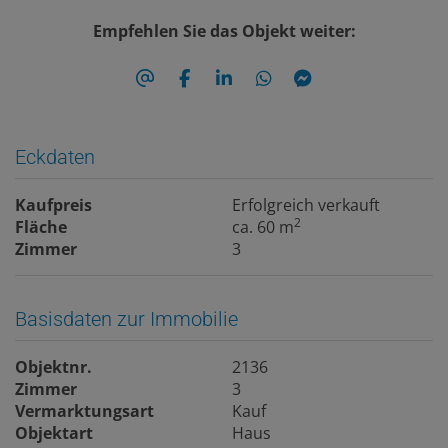
Empfehlen Sie das Objekt weiter:
Eckdaten
Kaufpreis
Erfolgreich verkauft
2
Fläche
ca. 60 m
Zimmer
3
Basisdaten zur Immobilie
Objektnr.
2136
Zimmer
3
Vermarktungsart
Kauf
Objektart
Haus