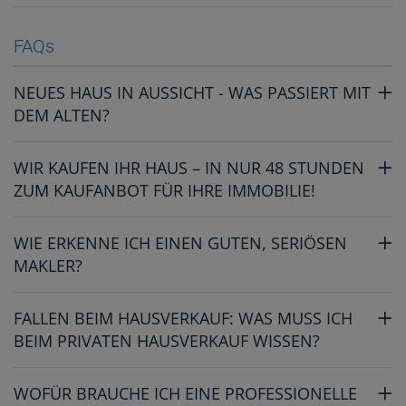
FAQs
NEUES HAUS IN AUSSICHT - WAS PASSIERT MIT
DEM ALTEN?
WIR KAUFEN IHR HAUS – IN NUR 48 STUNDEN
ZUM KAUFANBOT FÜR IHRE IMMOBILIE!
WIE ERKENNE ICH EINEN GUTEN, SERIÖSEN
MAKLER?
FALLEN BEIM HAUSVERKAUF: WAS MUSS ICH
BEIM PRIVATEN HAUSVERKAUF WISSEN?
WOFÜR BRAUCHE ICH EINE PROFESSIONELLE