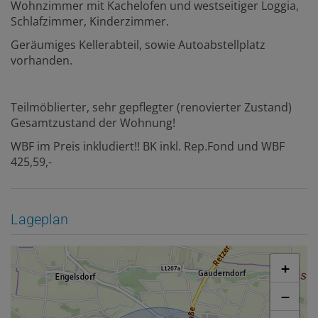
Wohnzimmer mit Kachelofen und westseitiger Loggia,
Schlafzimmer, Kinderzimmer.
Geräumiges Kellerabteil, sowie Autoabstellplatz
vorhanden.
Teilmöblierter, sehr gepflegter (renovierter Zustand)
Gesamtzustand der Wohnung!
WBF im Preis inkludiert!! BK inkl. Rep.Fond und WBF
425,59,-
Lageplan
+
−