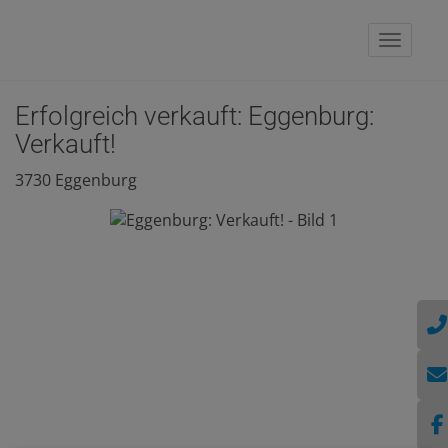
Naviga
Erfolgreich verkauft: Eggenburg:
Verkauft!
3730 Eggenburg