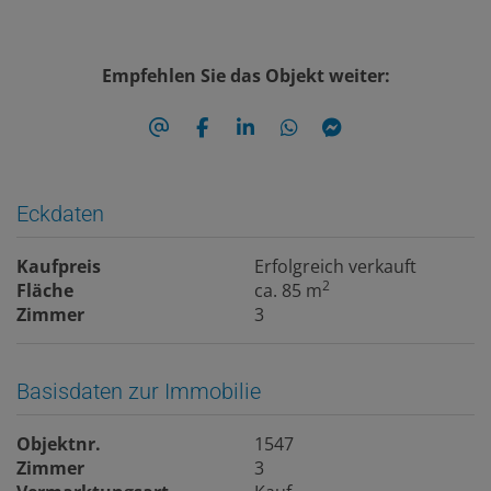
Empfehlen Sie das Objekt weiter:
Eckdaten
Kaufpreis
Erfolgreich verkauft
2
Fläche
ca. 85 m
Zimmer
3
Basisdaten zur Immobilie
Objektnr.
1547
Zimmer
3