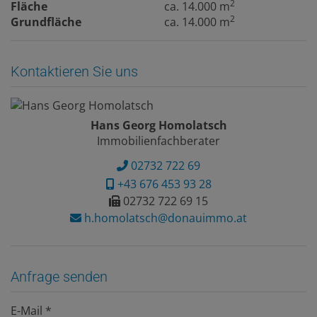
2
Fläche
ca. 14.000 m
2
Grundfläche
ca. 14.000 m
Kontaktieren Sie uns
Hans Georg Homolatsch
Immobilienfachberater
02732 722 69
+43 676 453 93 28
02732 722 69 15
h.homolatsch@donauimmo.at
Anfrage senden
E-Mail