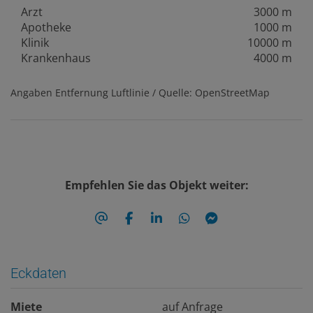
Arzt
3000 m
Apotheke
1000 m
Klinik
10000 m
Krankenhaus
4000 m
Angaben Entfernung Luftlinie / Quelle: OpenStreetMap
Empfehlen Sie das Objekt weiter:
Eckdaten
Miete
auf Anfrage