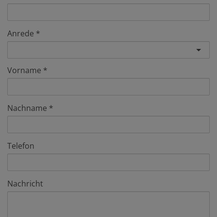
Anrede
Vorname
Nachname
Telefon
Nachricht