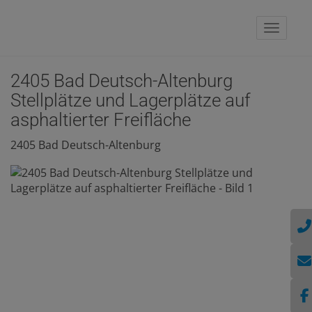
Naviga
2405 Bad Deutsch-Altenburg
Stellplätze und Lagerplätze auf
asphaltierter Freifläche
2405 Bad Deutsch-Altenburg