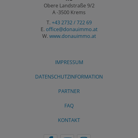
Obere Landstraße 9/2
A -3500 Krems
T.
+43 2732 / 722 69
E.
office@donauimmo.at
W.
www.donauimmo.at
IMPRESSUM
DATENSCHUTZINFORMATION
PARTNER
FAQ
KONTAKT