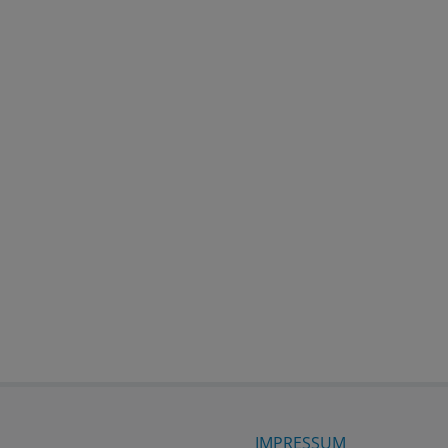
IMPRESSUM