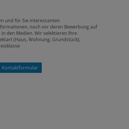
n und für Sie interessanten
formationen, noch vor deren Bewerbung auf
in den Medien. Wir selektieren Ihre
ktart (Haus, Wohnung, Grundstück),
eisklasse
Kontaktformular